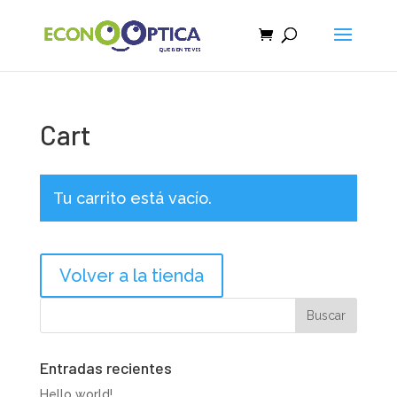
Cart
Tu carrito está vacío.
Volver a la tienda
Entradas recientes
Hello world!