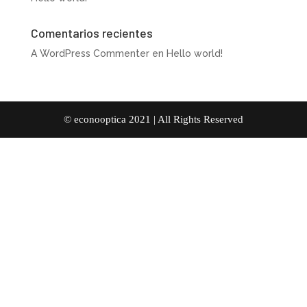
Comentarios recientes
A WordPress Commenter
en
Hello world!
© econooptica 2021 | All Rights Reserved