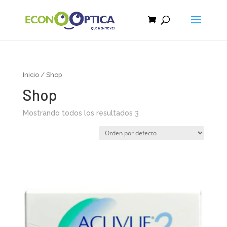
Inicio
/ Shop
Shop
Mostrando todos los resultados 3