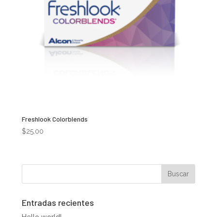
Freshlook Colorblends
$
25.00
Entradas recientes
Hello world!