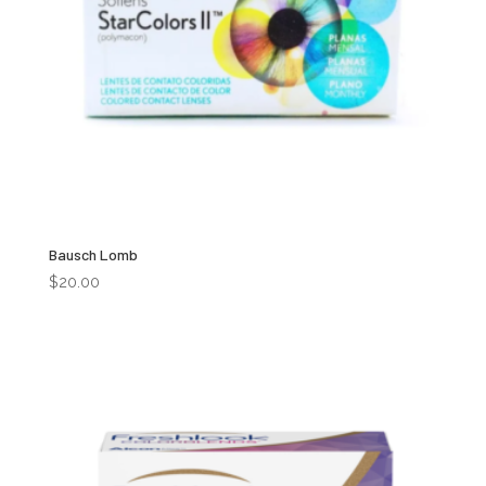
Bausch Lomb
$
20.00